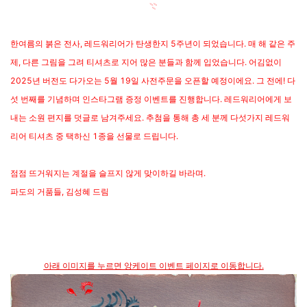
𓇢
한여름의 붉은 전사, 레드워리어가 탄생한지 5주년이 되었습니다. 매 해 같은 주
제, 다른 그림을 그려 티셔츠로 지어 많은 분들과 함께 입었습니다. 어김없이
2025년 버전도 다가오는 5월 19일 사전주문을 오픈할 예정이에요. 그 전에! 다
섯 번째를 기념하며 인스타그램 증정 이벤트를 진행합니다. 레드워리어에게 보
내는 소원 편지를 덧글로 남겨주세요. 추첨을 통해 총 세 분께 다섯가지 레드워
리어 티셔츠 중 택하신 1종을 선물로 드립니다.
점점 뜨거워지는 계절을 슬프지 않게 맞이하길 바라며.
파도의 거품들, 김성혜 드림
아래 이미지를 누르면 앙케이트 이벤트 페이지로 이동합니다.