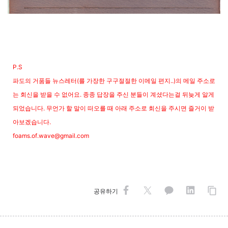
P.S
파도의 거품들 뉴스레터(를 가장한 구구절절한 이메일 편지..)의 메일 주소로
는 회신을 받을 수 없어요. 종종 답장을 주신 분들이 계셨다는걸 뒤늦게 알게
되었습니다. 무언가 할 말이 떠오를 때 아래 주소로 회신을 주시면 즐거이 받
아보겠습니다.
foams.of.wave@gmail.com
공유하기